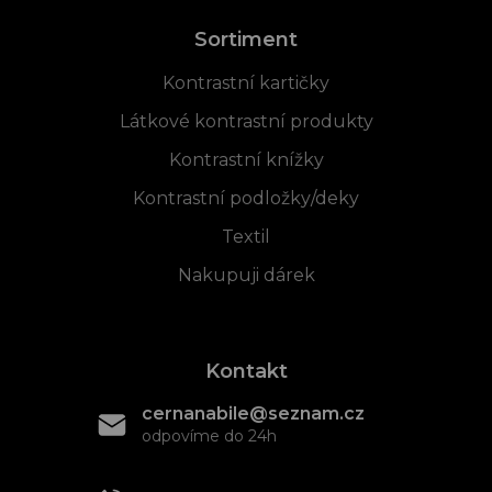
Sortiment
Kontrastní kartičky
Látkové kontrastní produkty
Kontrastní knížky
Kontrastní podložky/deky
Textil
Nakupuji dárek
Kontakt
cernanabile@seznam.cz
odpovíme do 24h
+420 608 466 934