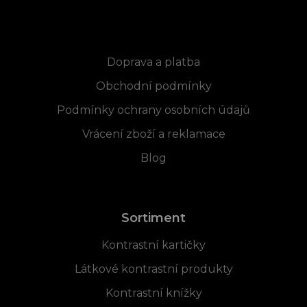
Informace pro vás
Doprava a platba
Obchodní podmínky
Podmínky ochrany osobních údajů
Vrácení zboží a reklamace
Blog
Sortiment
Kontrastní kartičky
Látkové kontrastní produkty
Kontrastní knížky