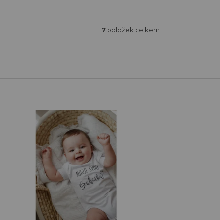
7
položek celkem