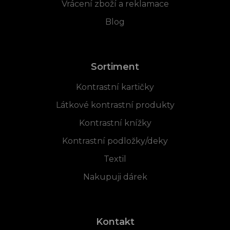
Vrácení zboží a reklamace
Blog
Sortiment
Kontrastní kartičky
Látkové kontrastní produkty
Kontrastní knížky
Kontrastní podložky/deky
Textil
Nakupuji dárek
Kontakt