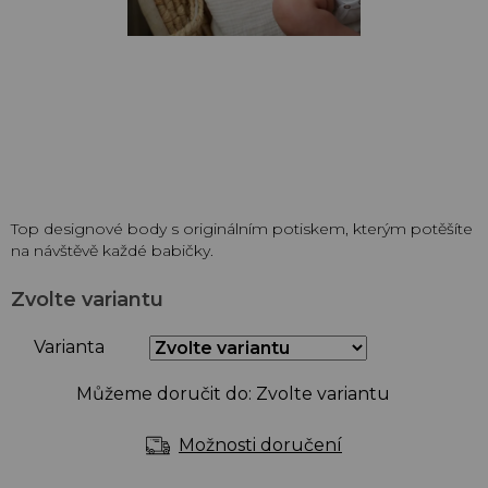
Top designové body s originálním potiskem, kterým potěšíte
na návštěvě každé babičky.
Zvolte variantu
Varianta
Můžeme doručit do:
Zvolte variantu
Možnosti doručení