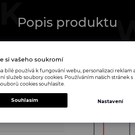
Popis produktu
e si vašeho soukromí
a bílé používá k fungování webu, personalizaci reklam 
ní služeb soubory cookies. Používáním našich stránek s
souborů cookies souhlasíte.
Souhlasím
Nastavení