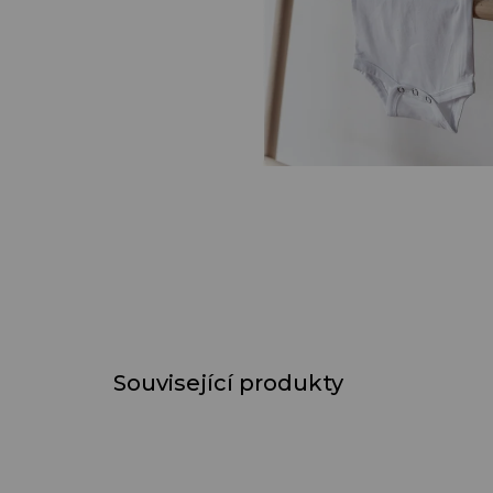
Související produkty