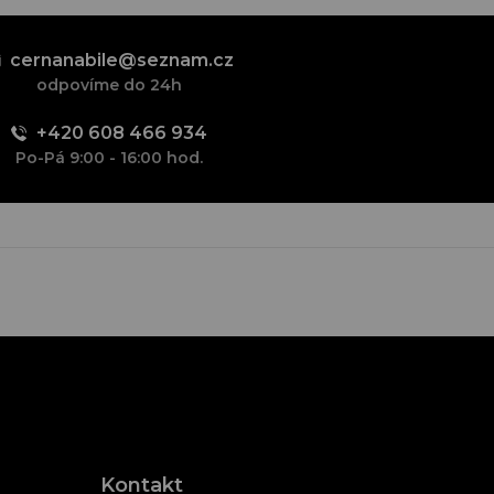
cernanabile@seznam.cz
odpovíme do 24h
+420 608 466 934
Po-Pá 9:00 - 16:00 hod.
Kontakt