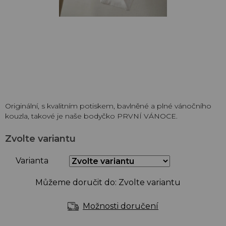
Originální, s kvalitním potiskem, bavlněné a plné vánočního
kouzla, takové je naše bodyčko PRVNÍ VÁNOCE.
Zvolte variantu
Varianta
Můžeme doručit do:
Zvolte variantu
Možnosti doručení