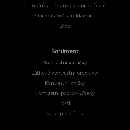
Podmínky ochrany osobních údajů
Vrácení zboží a reklamace
Blog
Sortiment
Kontrastní kartičky
Látkové kontrastní produkty
Kontrastní knížky
Kontrastní podložky/deky
Textil
Nakupuji dárek