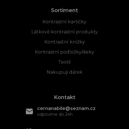
Sortiment
Kontrastní kartičky
Látkové kontrastní produkty
Kontrastní knížky
Kontrastní podložky/deky
Textil
Nakupuji dárek
Kontakt
cernanabile@seznam.cz
odpovíme do 24h
+420 608 466 934