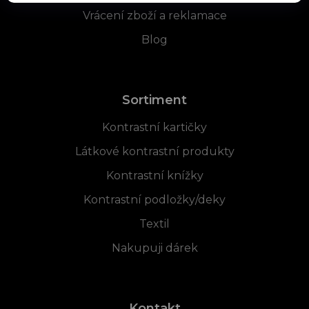
Vrácení zboží a reklamace
Blog
Sortiment
Kontrastní kartičky
Látkové kontrastní produkty
Kontrastní knížky
Kontrastní podložky/deky
Textil
Nakupuji dárek
Kontakt