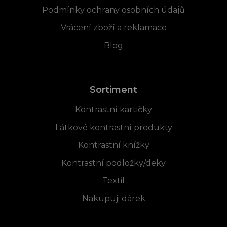
Podmínky ochrany osobních údajů
Vrácení zboží a reklamace
Blog
Sortiment
Kontrastní kartičky
Látkové kontrastní produkty
Kontrastní knížky
Kontrastní podložky/deky
Textil
Nakupuji dárek