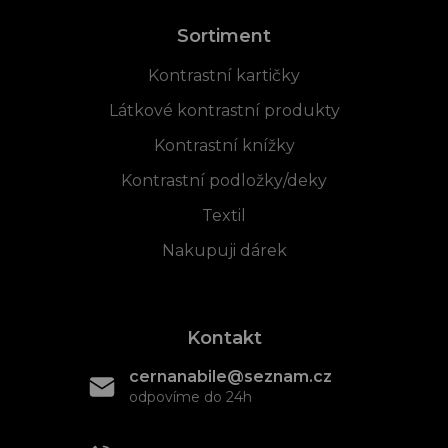
Sortiment
Kontrastní kartičky
Látkové kontrastní produkty
Kontrastní knížky
Kontrastní podložky/deky
Textil
Nakupuji dárek
Kontakt
cernanabile@seznam.cz
odpovíme do 24h
+420 608 466 934