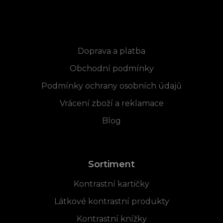
Informace pro vás
Doprava a platba
Obchodní podmínky
Podmínky ochrany osobních údajů
Vrácení zboží a reklamace
Blog
Sortiment
Kontrastní kartičky
Látkové kontrastní produkty
Kontrastní knížky