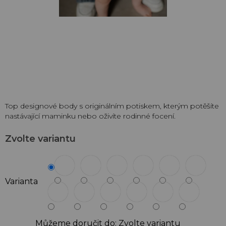
Top designové body s originálním potiskem, kterým potěšíte
nastávající maminku nebo oživíte rodinné focení.
Zvolte variantu
Varianta
Můžeme doručit do:
Zvolte variantu