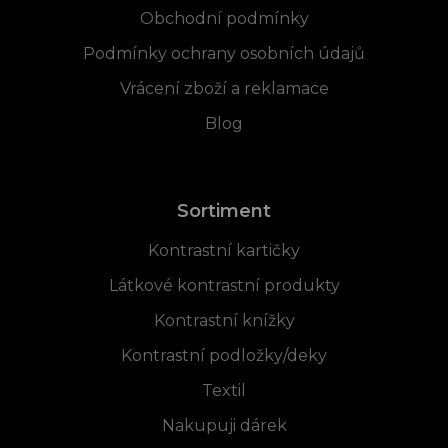
Obchodní podmínky
Podmínky ochrany osobních údajů
Vrácení zboží a reklamace
Blog
Sortiment
Kontrastní kartičky
Látkové kontrastní produkty
Kontrastní knížky
Kontrastní podložky/deky
Textil
Nakupuji dárek