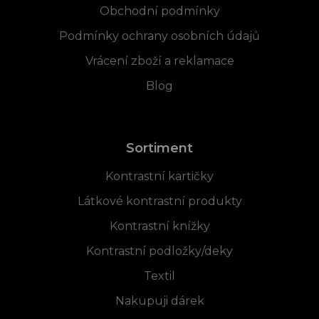
Obchodní podmínky
Podmínky ochrany osobních údajů
Vrácení zboží a reklamace
Blog
Sortiment
Kontrastní kartičky
Látkové kontrastní produkty
Kontrastní knížky
Kontrastní podložky/deky
Textil
Nakupuji dárek