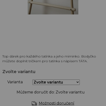
Top dárek pro každého tatínka a jeho miminko. Bodyčko
můžete doplnit tričkem pro tatínka s nápisem TÁTA.
Zvolte variantu
Varianta
Můžeme doručit do:
Zvolte variantu
Možnosti doručení