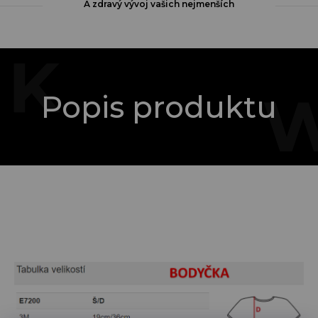
A zdravý vývoj vašich nejmenších
Popis produktu