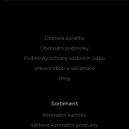
Informace pro vás
Doprava a platba
Obchodní podmínky
Podmínky ochrany osobních údajů
Vrácení zboží a reklamace
Blog
Sortiment
Kontrastní kartičky
Látkové kontrastní produkty