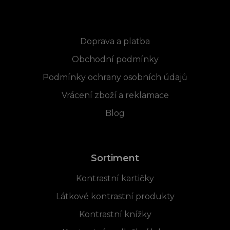
Informace pro vás
Doprava a platba
Obchodní podmínky
Podmínky ochrany osobních údajů
Vrácení zboží a reklamace
Blog
Sortiment
Kontrastní kartičky
Látkové kontrastní produkty
Kontrastní knížky