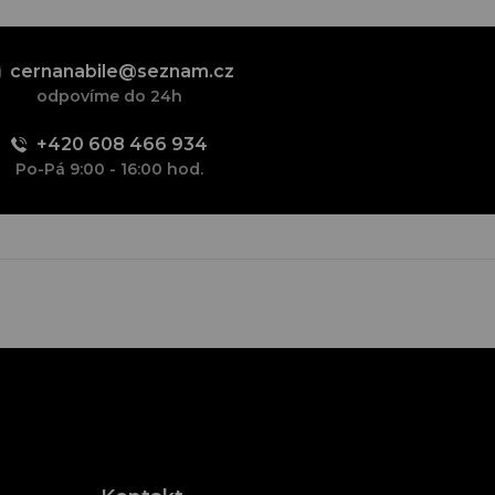
cernanabile@seznam.cz
odpovíme do 24h
+420 608 466 934
Po-Pá 9:00 - 16:00 hod.