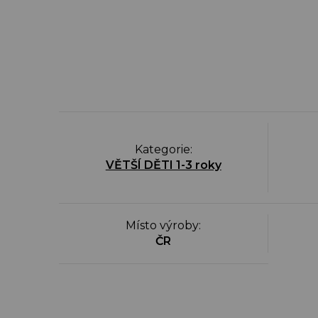
Kategorie
:
VĚTŠÍ DĚTI 1-3 roky
Místo výroby
:
ČR