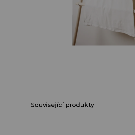
Související produkty