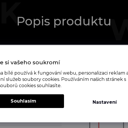
Popis produktu
e si vašeho soukromí
a bílé používá k fungování webu, personalizaci reklam 
ní služeb soubory cookies. Používáním našich stránek s
souborů cookies souhlasíte.
Souhlasím
Nastavení