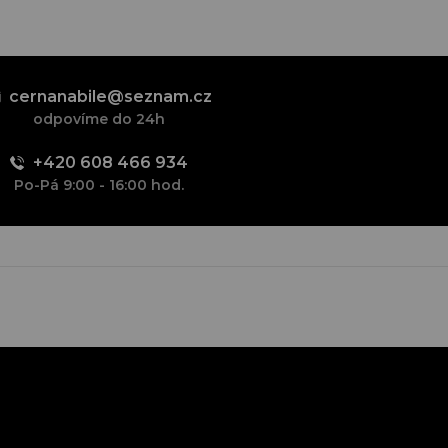
cernanabile@seznam.cz
odpovíme do 24h
+420 608 466 934
Po-Pá 9:00 - 16:00 hod.