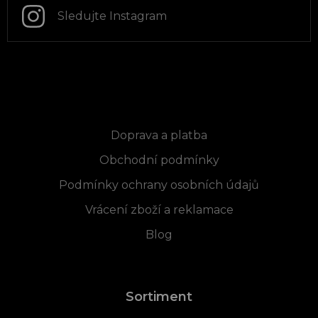
Sledujte Instagram
Informace pro vás
Doprava a platba
Obchodní podmínky
Podmínky ochrany osobních údajů
Vrácení zboží a reklamace
Blog
Sortiment