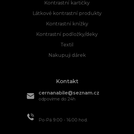
Kontrastní kartičky
Látkové kontrastní produkty
Kontrastní knížky
Kontrastní podložky/deky
Textil
Nakupuji dárek
Kontakt
cernanabile@seznam.cz
odpovíme do 24h
+420 608 466 934
Po-Pá 9:00 - 16:00 hod.