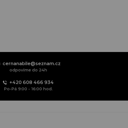
cernanabile@seznam.cz
odpovíme do 24h
+420 608 466 934
Po-Pá 9:00 - 16:00 hod.