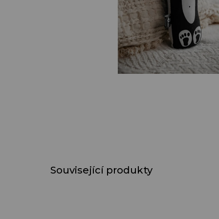
Související produkty