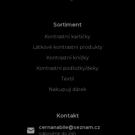
Sortiment
Kontrastní kartičky
Látkové kontrastní produkty
Kontrastní knížky
Kontrastní podložky/deky
Textil
Nakupuji dárek
Kontakt
cernanabile@seznam.cz
odpovíme do 24h