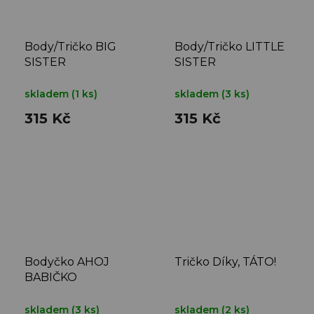
Body/Tričko BIG
Body/Tričko LITTLE
SISTER
SISTER
skladem
(1 ks)
skladem
(3 ks)
315 Kč
315 Kč
Bodyčko AHOJ
Tričko Díky, TÁTO!
BABIČKO
skladem
(3 ks)
skladem
(2 ks)