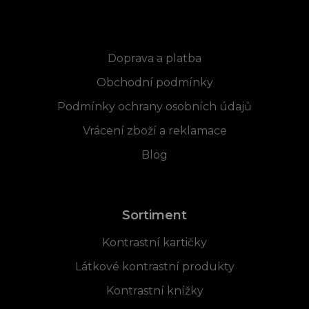
Informace pro vás
Doprava a platba
Obchodní podmínky
Podmínky ochrany osobních údajů
Vrácení zboží a reklamace
Blog
Sortiment
Kontrastní kartičky
Látkové kontrastní produkty
Kontrastní knížky