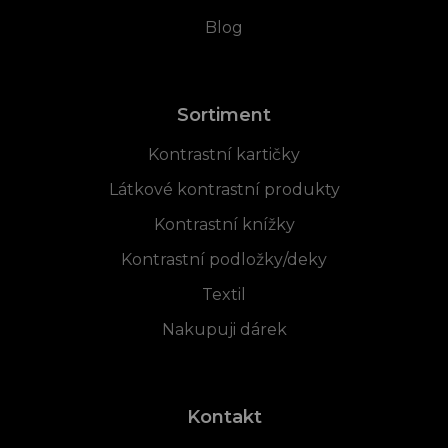
Blog
Sortiment
Kontrastní kartičky
Látkové kontrastní produkty
Kontrastní knížky
Kontrastní podložky/deky
Textil
Nakupuji dárek
Kontakt