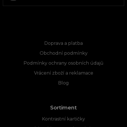
Informace pro vás
Doprava a platba
Obchodní podmínky
Podmínky ochrany osobních údajů
Vrácení zboží a reklamace
Blog
Sortiment
Kontrastní kartičky