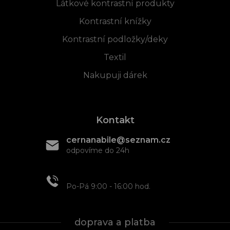
Látkové kontrastní produkty
Kontrastní knížky
Kontrastní podložky/deky
Textil
Nakupuji dárek
Kontakt
cernanabile@seznam.cz
odpovíme do 24h
+420 608 466 934
Po-Pá 9:00 - 16:00 hod.
doprava a platba