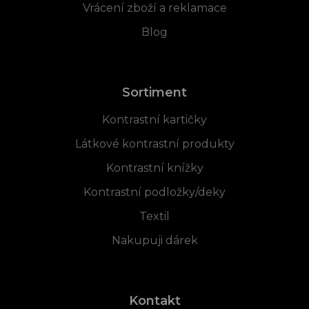
Vrácení zboží a reklamace
Blog
Sortiment
Kontrastní kartičky
Látkové kontrastní produkty
Kontrastní knížky
Kontrastní podložky/deky
Textil
Nakupuji dárek
Kontakt