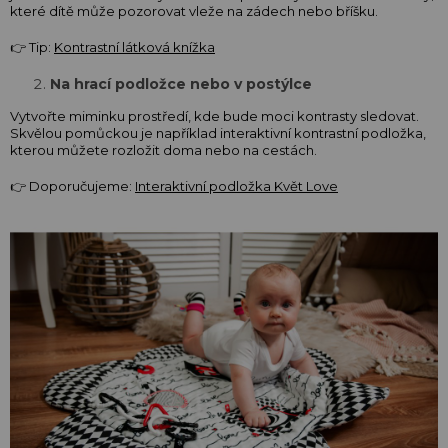
které dítě může pozorovat vleže na zádech nebo bříšku.
👉 Tip:
Kontrastní látková knížka
Na hrací podložce nebo v postýlce
Vytvořte miminku prostředí, kde bude moci kontrasty sledovat.
Skvělou pomůckou je například interaktivní kontrastní podložka,
kterou můžete rozložit doma nebo na cestách.
👉 Doporučujeme:
Interaktivní podložka Květ Love